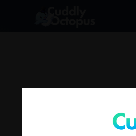
找不到符合您選擇的商品