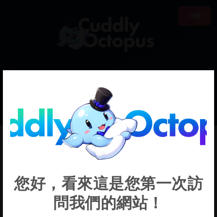
18禁
0
€0.00
Kiralushia
您好，看來這是您第一次訪
問我們的網站！