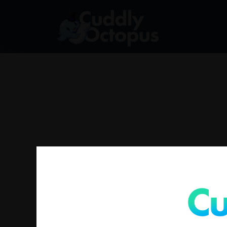
找不到符合您選擇的商品