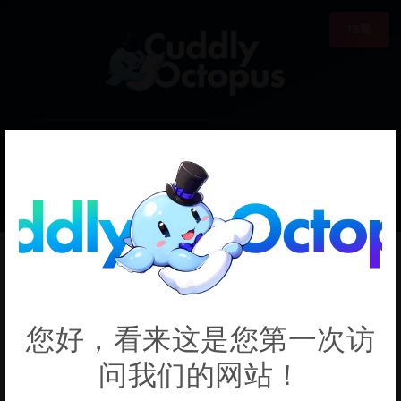
18禁
0
€0.00
Hanae
您好，看来这是您第一次访
问我们的网站！