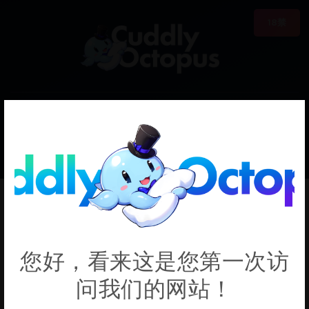
18禁
0
€0.00
Sekka
您好，看来这是您第一次访
问我们的网站！