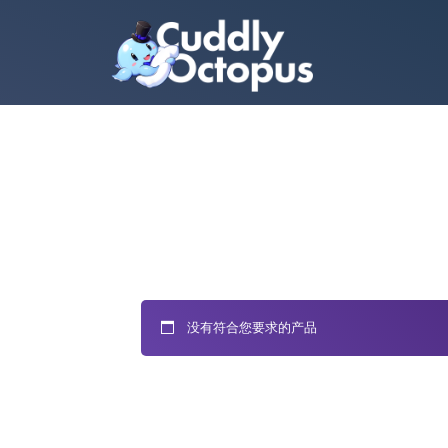
没有符合您要求的产品