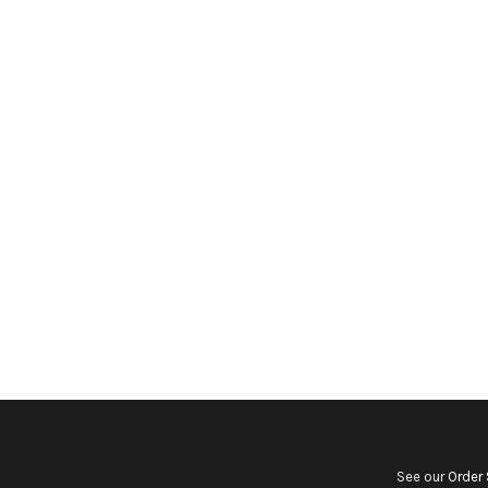
See our
Order 