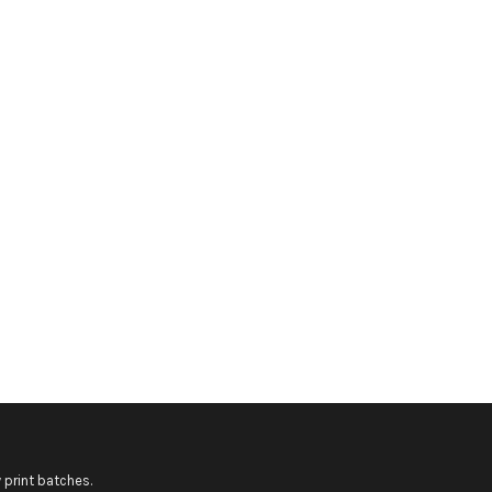
 print batches.