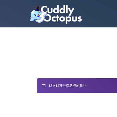
找不到符合您選擇的商品