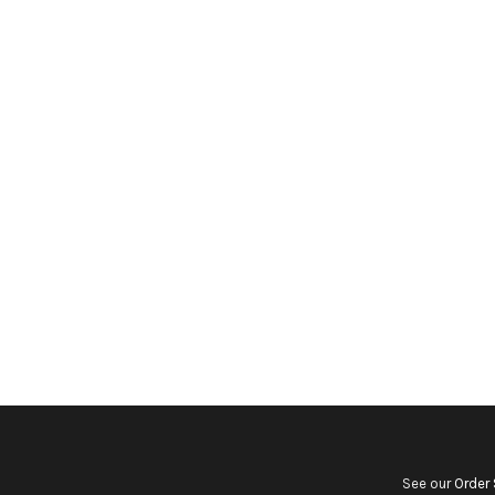
See our
Order 