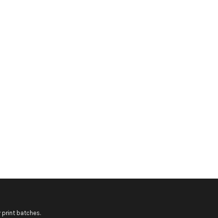
 print batches.