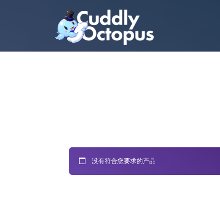
没有符合您要求的产品