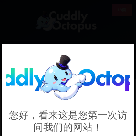
18禁
0
€0.00
Saori
您好，看来这是您第一次访
问我们的网站！