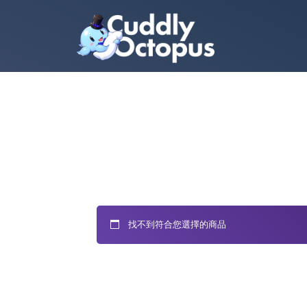
找不到符合您選擇的商品