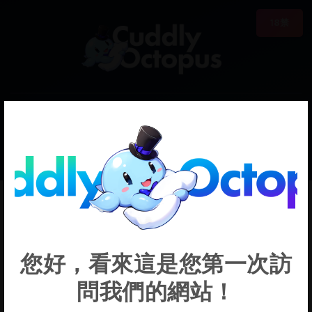
18禁
0
€0.00
Phantasy Star
您好，看來這是您第一次訪
Online
問我們的網站！