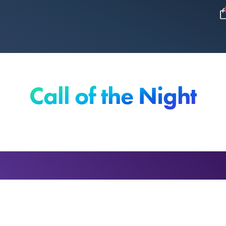
Call of the Night