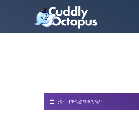
找不到符合您選擇的商品