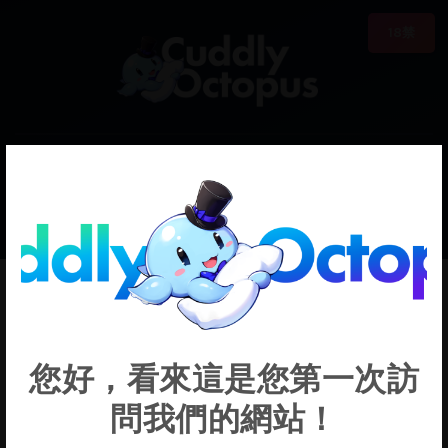
18禁
0
€0.00
Call of the Night
您好，看來這是您第一次訪
問我們的網站！