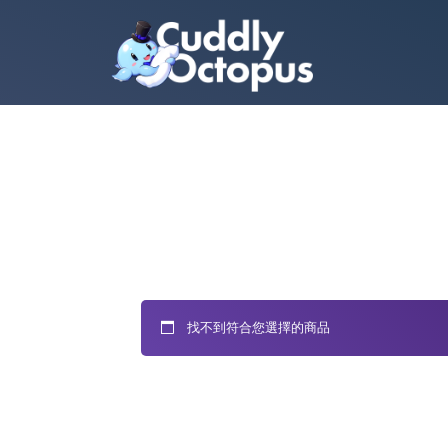
找不到符合您選擇的商品