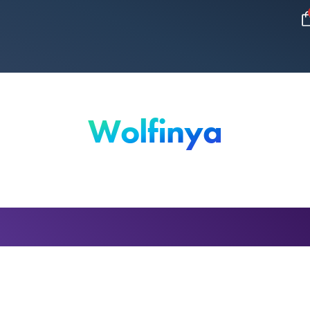
Wolfinya