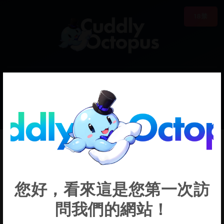
18禁
0
€0.00
Monaka Inu
您好，看來這是您第一次訪
問我們的網站！