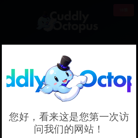
18禁
0
€0.00
Monaka Inu
您好，看来这是您第一次访
问我们的网站！