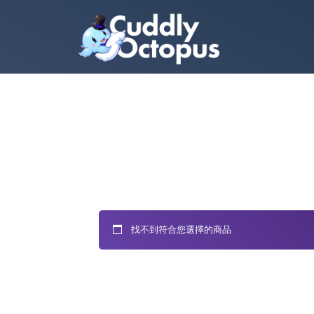
找不到符合您選擇的商品