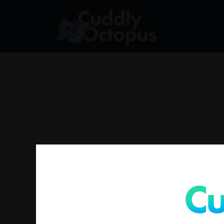
找不到符合您選擇的商品