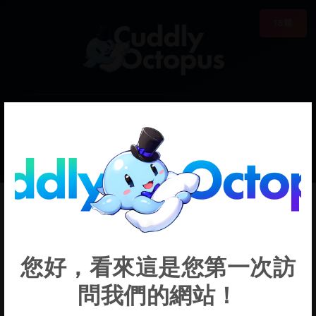
18禁
0
€0.00
Lily Lycoris
您好，看來這是您第一次訪
問我們的網站！