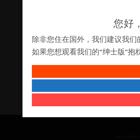
您好
除非您住在国外，我们建议我们
如果您想观看我们的“绅士版”
See our
Order 