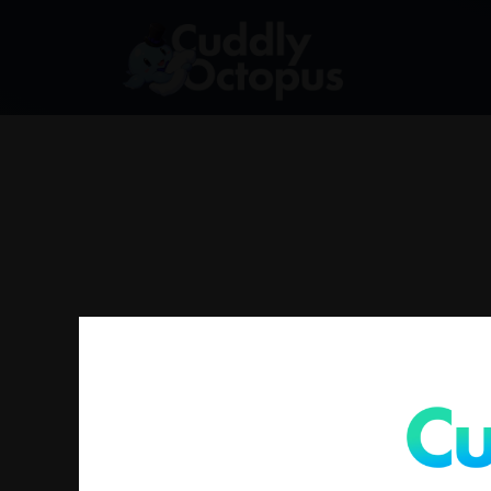
没有符合您要求的产品