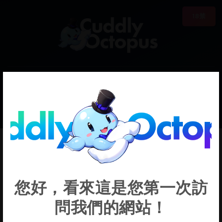
18禁
0
€0.00
Katsumaakun
您好，看來這是您第一次訪
問我們的網站！