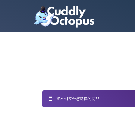
找不到符合您選擇的商品