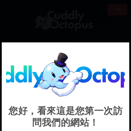
18禁
0
€0.00
Mika
您好，看來這是您第一次訪
問我們的網站！