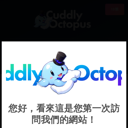
18禁
0
€0.00
Midori
您好，看來這是您第一次訪
問我們的網站！