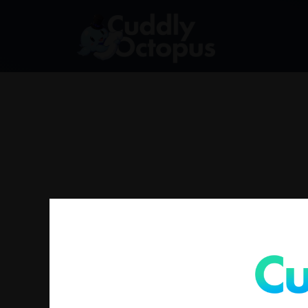
找不到符合您選擇的商品