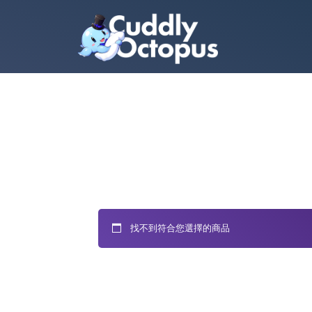
找不到符合您選擇的商品