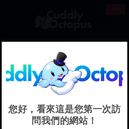
18禁
0
€0.00
Collei
您好，看來這是您第一次訪
問我們的網站！