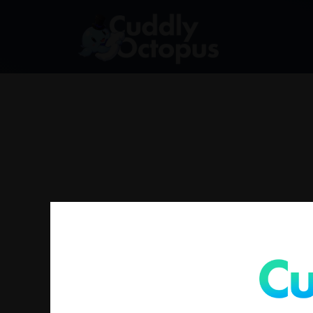
找不到符合您選擇的商品