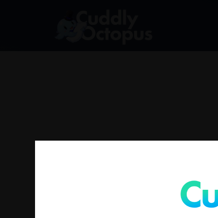
没有符合您要求的产品