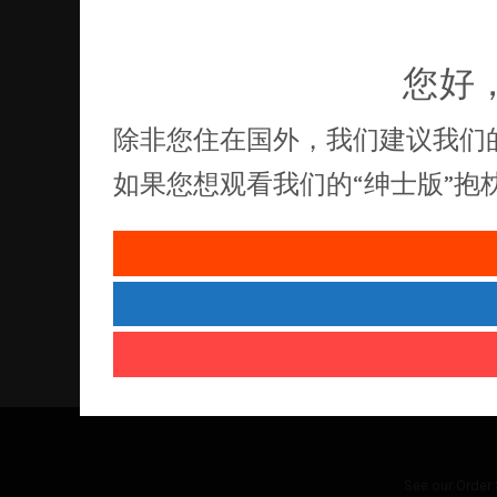
您好
除非您住在国外，我们建议我们
如果您想观看我们的“绅士版”
See our
Order 