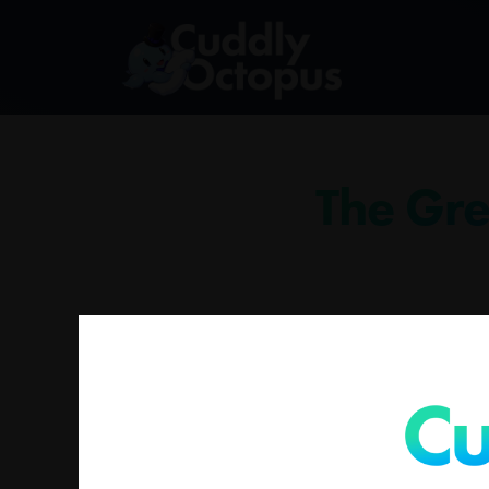
The Gre
没有符合您要求的产品