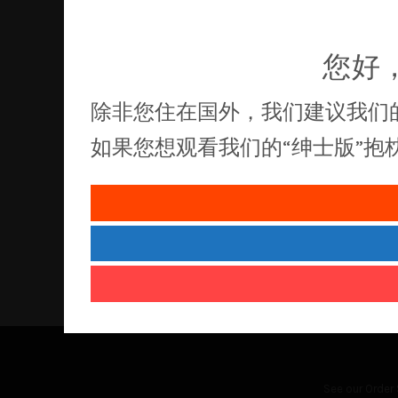
您好
除非您住在国外，我们建议我们
如果您想观看我们的“绅士版”
See our
Order 