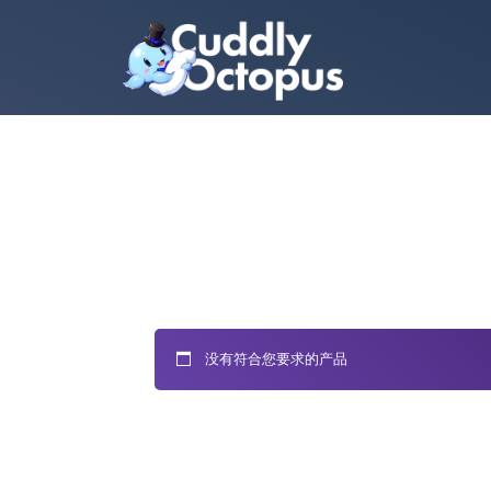
没有符合您要求的产品