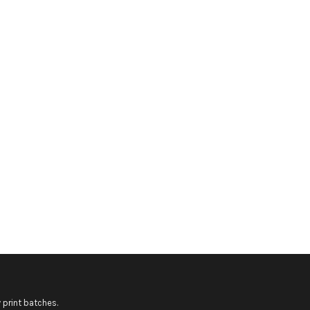
 print batches.