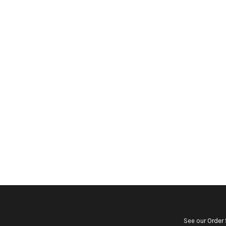
See our
Order 