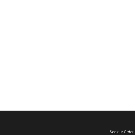
See our
Order 