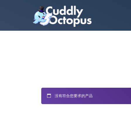
没有符合您要求的产品