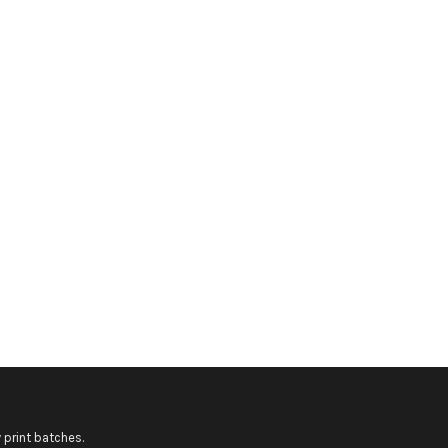
 print batches.