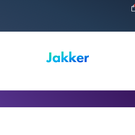
Jakker