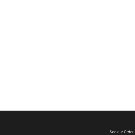
See our
Order 