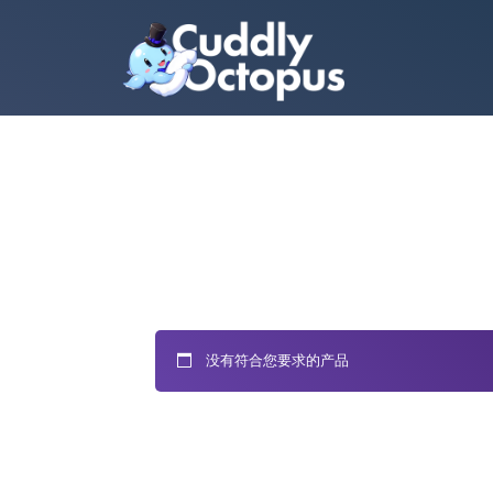
没有符合您要求的产品