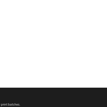
 print batches.