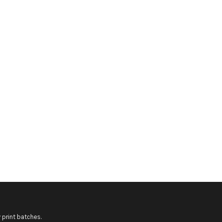
 print batches.