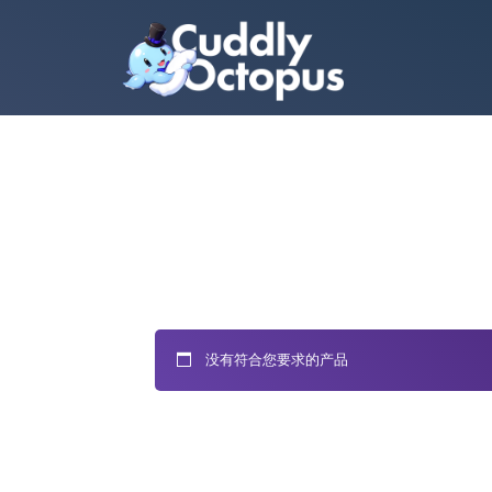
没有符合您要求的产品