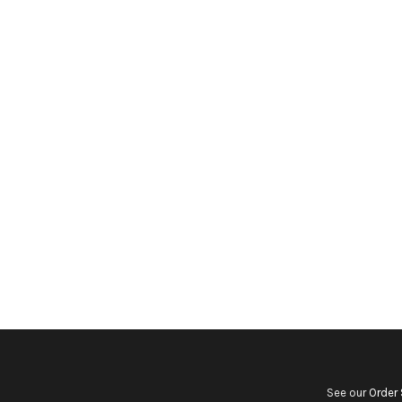
See our
Order 