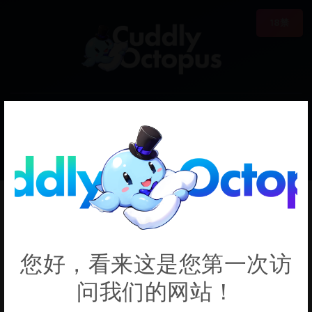
18禁
0
€0.00
Oozora Subaru
您好，看来这是您第一次访
问我们的网站！