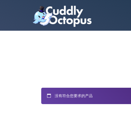
没有符合您要求的产品