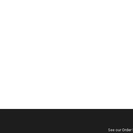
See our
Order 