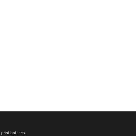
 print batches.