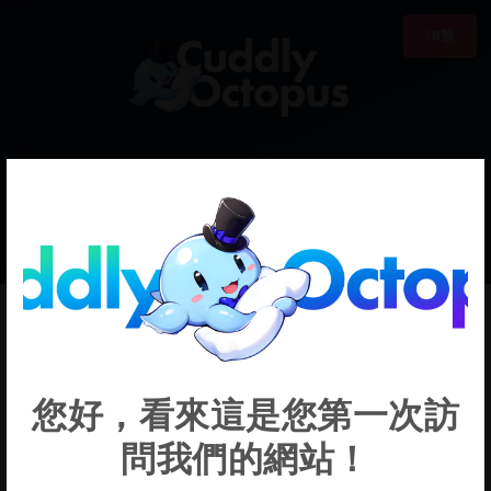
18禁
0
€0.00
Yakumo Ran
您好，看來這是您第一次訪
問我們的網站！