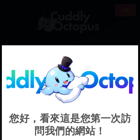
18禁
0
€0.00
Verdell
您好，看來這是您第一次訪
問我們的網站！