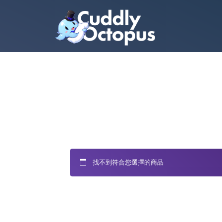
找不到符合您選擇的商品