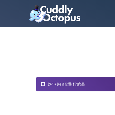
找不到符合您選擇的商品