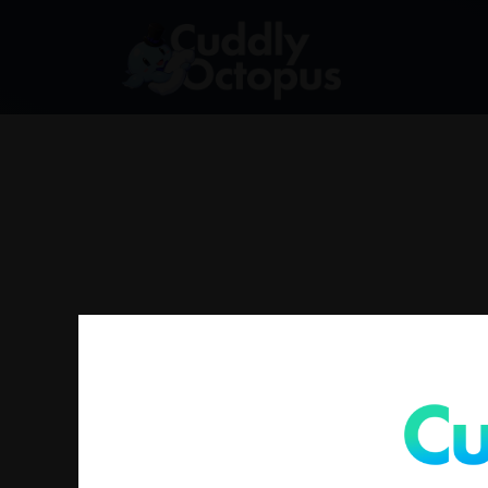
找不到符合您選擇的商品