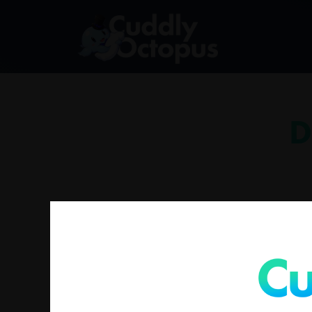
D
找不到符合您選擇的商品