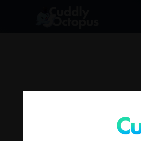
找不到符合您選擇的商品