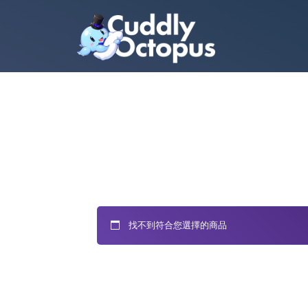
找不到符合您選擇的商品