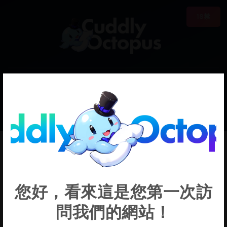
18禁
0
€0.00
Tegan Deer
您好，看來這是您第一次訪
問我們的網站！