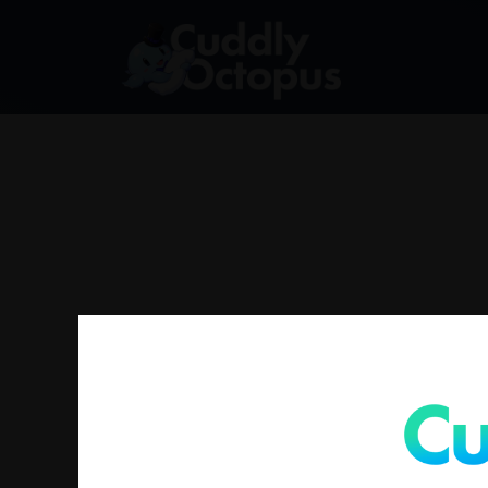
找不到符合您選擇的商品