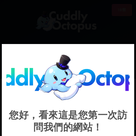
18禁
0
€0.00
Leaf
您好，看來這是您第一次訪
問我們的網站！