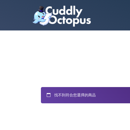
找不到符合您選擇的商品