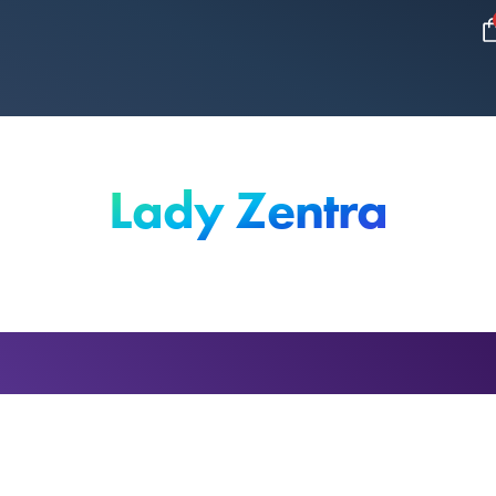
Lady Zentra