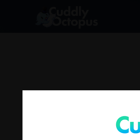
找不到符合您選擇的商品