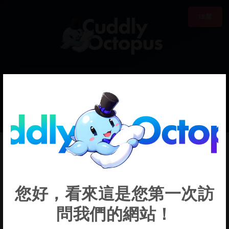
18禁
0
€0.00
Honeydoo
您好，看來這是您第一次訪
問我們的網站！